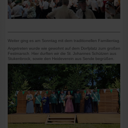
Weiter ging es am Sonntag mit dem traditionellen Familientag.
Angetreten wurde wie gewohnt auf dem Dorfplatz zum großen
Festmarsch. Hier durften wir die St. Johannes Schützen aus
Stukenbrock, sowie den Heideverein aus Sende begrüßen.