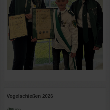
Vogelschießen 2026
situs togel