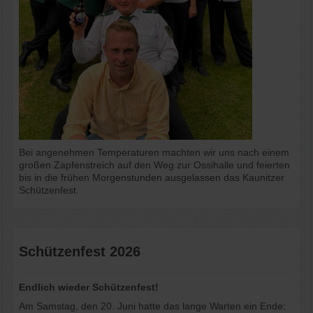
Bei angenehmen Temperaturen machten wir uns nach einem
großen Zapfenstreich auf den Weg zur Ossihalle und feierten
bis in die frühen Morgenstunden ausgelassen das Kaunitzer
Schützenfest.
Schützenfest 2026
Endlich wieder Schützenfest!
Am Samstag, den 20. Juni hatte das lange Warten ein Ende: