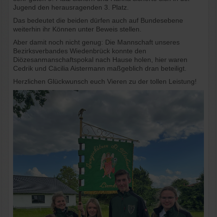
Jugend den herausragenden 3. Platz.
Das bedeutet die beiden dürfen auch auf Bundesebene
weiterhin ihr Können unter Beweis stellen.
Aber damit noch nicht genug: Die Mannschaft unseres
Bezirksverbandes Wiedenbrück konnte den
Diözesanmanschaftspokal nach Hause holen, hier waren
Cedrik und Cäcilia Aistermann maßgeblich dran beteiligt.
Herzlichen Glückwunsch euch Vieren zu der tollen Leistung!