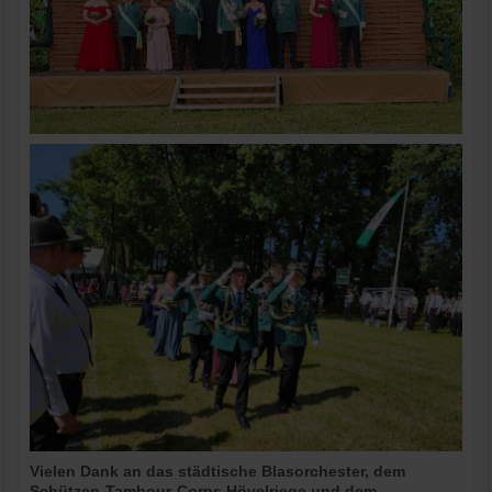
Vielen Dank an das städtische Blasorchester, dem
Schützen-Tambour-Corps Hövelriege und dem