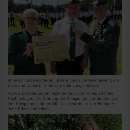
Im Anschluss beförderten unsere Jungschützenmeister Liam
Buch und Dominik Höhle verdiente Jungschützen.
Auf die Beförderungen folgte der festliche Höhepunkt des
Nachmittages: Die Krönung der Königin, bei der die Königin
ihre Königinnenkette erhält. Diese wurde ihr von Hofdame
Jette Prietzel angelegt.