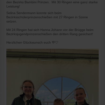
den Bezirks Bambini Prinzen. Mit 30 Ringen eine ganz starke
Leistung!
Selina Sendermann konnte sich beim
Bezirksschülerprinzenschießen mit 27 Ringen in Szene
setzen.
Mit 24 Ringen hat sich Hanna Johann vor der Brügge beim
Bezirksjugendprinzenschießen den dritten Rang gesichert!
Herzlichen Glückwunsch euch 💚🤍