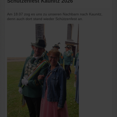
Schützenfest Kaunitz 2026
Am 18.07 zog es uns zu unseren Nachbarn nach Kaunitz,
denn auch dort stand wieder Schützenfest an.