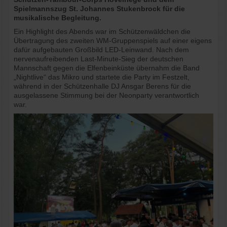
Spielmannszug St. Johannes Stukenbrock für die
musikalische Begleitung.
Ein Highlight des Abends war im Schützenwäldchen die
Übertragung des zweiten WM-Gruppenspiels auf einer eigens
dafür aufgebauten Großbild LED-Leinwand. Nach dem
nervenaufreibenden Last-Minute-Sieg der deutschen
Mannschaft gegen die Elfenbeinküste übernahm die Band
„Nightlive“ das Mikro und startete die Party im Festzelt,
während in der Schützenhalle DJ Ansgar Berens für die
ausgelassene Stimmung bei der Neonparty verantwortlich
war.