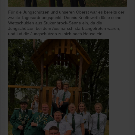
Für die Jungschützen und unseren Oberst war es bereits der
zweite Tagesordnungspunkt: Dennis Krieftewirth löste seine
Wettschulden aus Stukenbrock-Senne ein, da die
Jungschützen bei dem Ausmarsch stark angetreten waren,
und lud die Jungschützen zu sich nach Hause ein.