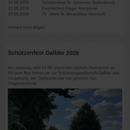
14.08.2026
Schützenfest St. Johannes Stukenbrock
Schützenhalle
22.08.2026
Familienfest Rieger Kompanie
23.08.2026
75. Jahre St. Benediktus Varensell
Links
Weitere Infos folgen.
Kontakt
Schützenfest Dalbke 2026
Am Samstag, den 01.08. stand der nächste Ausmarsch an.
Mit dem Bus fuhren wir zur Schützengesellschaft Dalbke und
Umgebung, der Startpunkt war wie gewohnt das
Zieglerdenkmal.