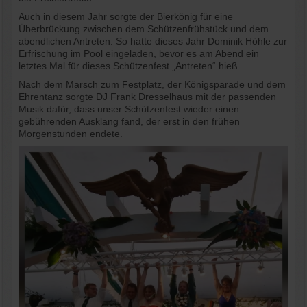
Auch in diesem Jahr sorgte der Bierkönig für eine
Überbrückung zwischen dem Schützenfrühstück und dem
abendlichen Antreten. So hatte dieses Jahr Dominik Höhle zur
Erfrischung im Pool eingeladen, bevor es am Abend ein
letztes Mal für dieses Schützenfest „Antreten“ hieß.
Nach dem Marsch zum Festplatz, der Königsparade und dem
Ehrentanz sorgte DJ Frank Dresselhaus mit der passenden
Musik dafür, dass unser Schützenfest wieder einen
gebührenden Ausklang fand, der erst in den frühen
Morgenstunden endete.