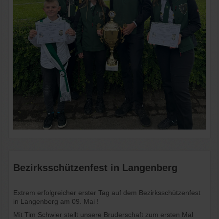
Bezirksschützenfest in Langenberg
Extrem erfolgreicher erster Tag auf dem Bezirksschützenfest
in Langenberg am 09. Mai !
Mit Tim Schwier stellt unsere Bruderschaft zum ersten Mal