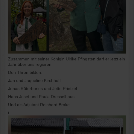
Zusammen mit seiner Königin Ulrike Pfingsten darf er jetzt ein
Jahr über uns regieren.
Den Thron bilden:
Jan und Jaqueline Kirchhoff
Jonas Rüterbories und Jette Prietzel
Hans Josef und Paula Dresselhaus
Und als Adjutant Reinhard Brake
t